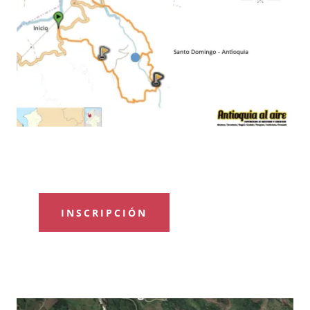
INSCRIPCIÓN