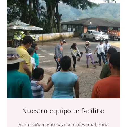
Nuestro equipo te facilita:
Acompañamiento y guía profesional, zona