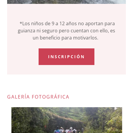
*Los niños de 9 a 12 años no aportan para
guianza ni seguro pero cuentan con ello, es
un beneficio para motivarlos.
INSCRIPCIÓN
GALERÍA FOTOGRÁFICA