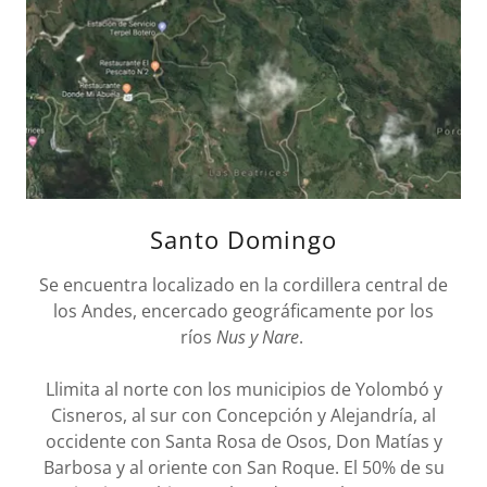
Santo Domingo
Se encuentra localizado en la cordillera central de
los Andes, encercado geográficamente por los
ríos
Nus y Nare
.
Llimita al norte con los municipios de Yolombó y
Cisneros, al sur con Concepción y Alejandría, al
occidente con Santa Rosa de Osos, Don Matías y
Barbosa y al oriente con San Roque. El 50% de su