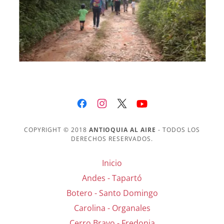
COPYRIGHT © 2018
ANTIOQUIA AL AIRE
- TODOS LOS
DERECHOS RESERVADOS.
Inicio
Andes - Tapartó
Botero - Santo Domingo
Carolina - Organales
Cerro Bravo - Fredonia