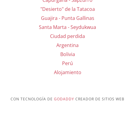
"Desierto" de la Tatacoa
Guajira - Punta Gallinas
Santa Marta - Seydukwua
Ciudad perdida
Argentina
Bolivia
Perú
Alojamiento
CON TECNOLOGÍA DE
GODADDY
CREADOR DE SITIOS WEB