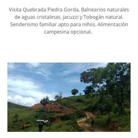
Visita Quebrada Piedra Gorda, Balnearios naturales
de aguas cristalinas, jacuzzi y Tobogán natural.
Senderismo familiar apto para niños. Alimentación
campesina opcional.