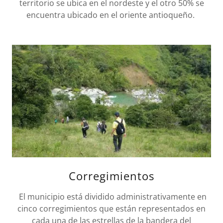
territorio se ubica en el nordeste y el otro 50% se
encuentra ubicado en el oriente antioqueño.
Corregimientos
El municipio está dividido administrativamente en
cinco corregimientos que están representados en
cada una de las estrellas de la bandera del