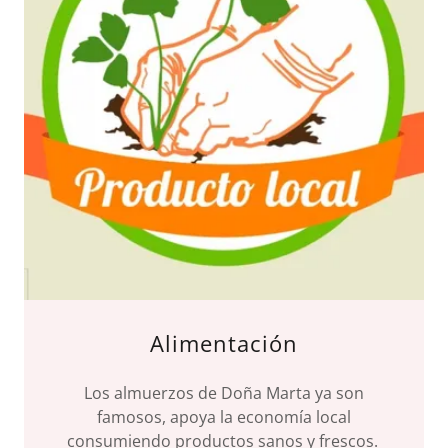
Alimentación
Los almuerzos de Doña Marta ya son
famosos, apoya la economía local
consumiendo productos sanos y frescos.