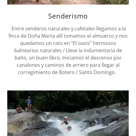
Senderismo
Entre senderos naturales y cafetales llegamos a la
finca de Doña Marta allí tomamos el almuerzo y nos
quedamos un rato en “El oasis” hermosos
balnearios naturales / Lleve la indumentaria de
baño, un buen libro, Iniciamos el descenso por
canalones y caminos de arriero para llegar al
corregimiento de Botero / Santo Domingo. ​