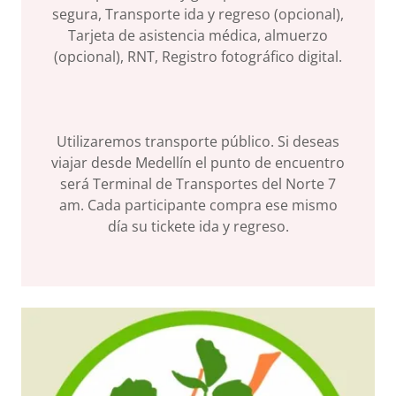
segura, Transporte ida y regreso (opcional),
Tarjeta de asistencia médica, almuerzo
(opcional), RNT, Registro fotográfico digital.
Utilizaremos transporte público. Si deseas
viajar desde Medellín el punto de encuentro
será Terminal de Transportes del Norte 7
am. Cada participante compra ese mismo
día su tickete ida y regreso.