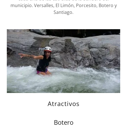
municipio. Versalles, El Limón, Porcesito, Botero y
Santiago.
Atractivos
Botero