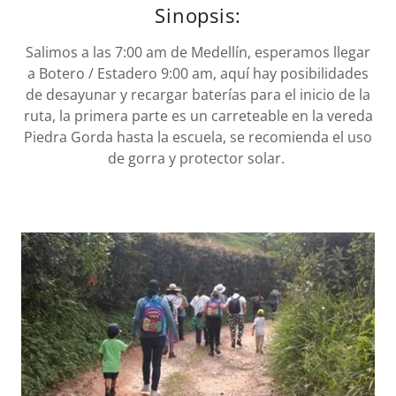
Sinopsis:
Salimos a las 7:00 am de Medellín, esperamos llegar
a Botero / Estadero 9:00 am, aquí hay posibilidades
de desayunar y recargar baterías para el inicio de la
ruta, la primera parte es un carreteable en la vereda
Piedra Gorda hasta la escuela, se recomienda el uso
de gorra y protector solar.