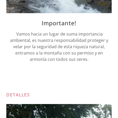
Importante!
Vamos hacia un lugar de suma importancia
ambiental, es nuestra responsabilidad proteger y
velar por la seguridad de esta riqueza natural,
entramos a la montaña con su permiso y en
armonía con todos sus seres.
DETALLES